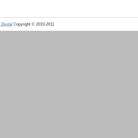
 Dixital
Copyright © 2010-2011