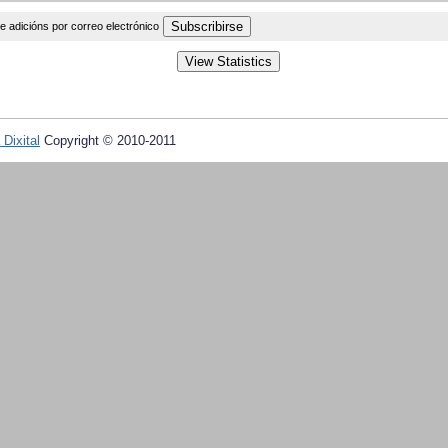
de adicións por correo electrónico
 Dixital
Copyright © 2010-2011